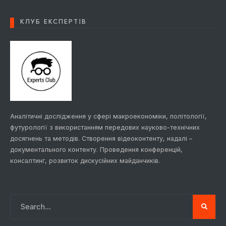
КЛУБ ЕКСПЕРТІВ
Аналітичні дослідження у сфері макроекономіки, політології,
футурології з використанням передових науково-технічних
досягнень та методів. Створення відеоконтенту, надалі –
документального контенту. Проведення конференцій,
консалтинг, розвиток дискусійних майданчиків.