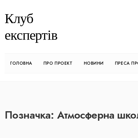
Клуб
експертів
ГОЛОВНА
ПРО ПРОЕКТ
НОВИНИ
ПРЕСА ПР
Позначка:
Атмосферна шко