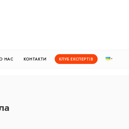
О НАС
КОНТАКТИ
КЛУБ ЕКСПЕРТІВ
ла