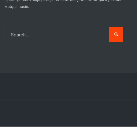
майданчиків.