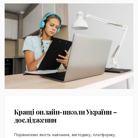
Кращі онлайн-школи України –
дослідження
Порівнюємо якість навчання, методику, платформу,