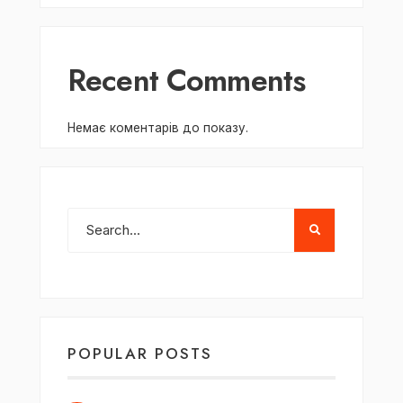
Recent Comments
Немає коментарів до показу.
POPULAR POSTS