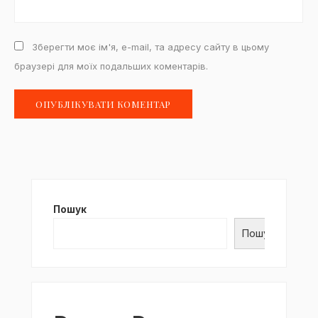
Зберегти моє ім'я, e-mail, та адресу сайту в цьому
браузері для моїх подальших коментарів.
Пошук
Пошук