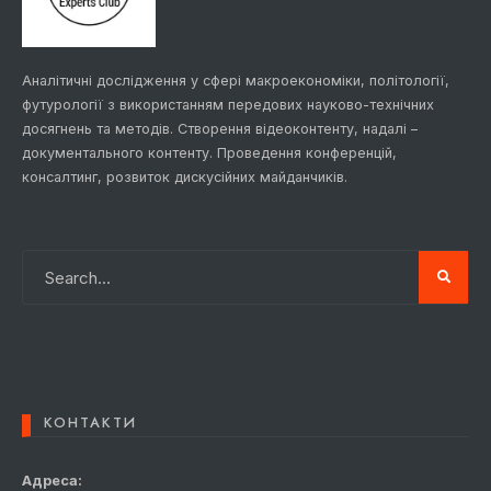
Аналітичні дослідження у сфері макроекономіки, політології,
футурології з використанням передових науково-технічних
досягнень та методів. Створення відеоконтенту, надалі –
документального контенту. Проведення конференцій,
консалтинг, розвиток дискусійних майданчиків.
КОНТАКТИ
Адреса: