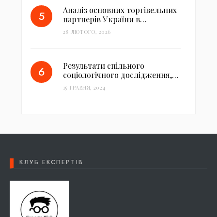
Аналіз основних торгівельних
партнерів України в…
28 ЛЮТОГО, 2026
Результати спільного
соціологічного дослідження,…
15 ТРАВНЯ, 2024
КЛУБ ЕКСПЕРТІВ