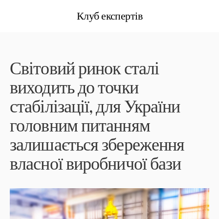
Клуб експертів
Світовий ринок сталі
виходить до точки
стабілізації, для України
головним питанням
залишається збереження
власної виробничої бази