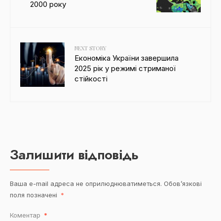
2000 року
NEXT STORY
Економіка України завершила
2025 рік у режимі стриманої
стійкості
Залишити відповідь
Ваша e-mail адреса не оприлюднюватиметься.
Обов’язкові
поля позначені
*
Коментар
*