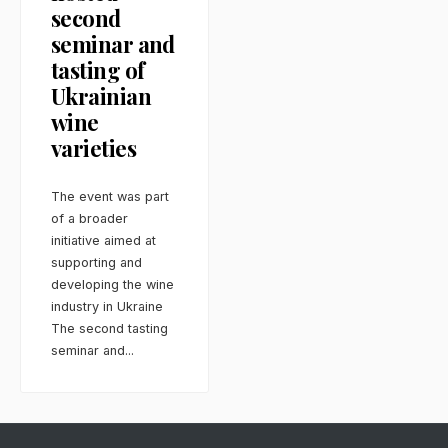
second
seminar and
tasting of
Ukrainian
wine
varieties
The event was part
of a broader
initiative aimed at
supporting and
developing the wine
industry in Ukraine
The second tasting
seminar and
...