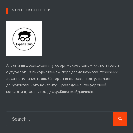
КЛУБ ЕКСПЕРТІВ
Аналітичні дослідження у сфері макроекономіки, політології,
футурології з використанням передових науково-технічних
досягнень та методів. Створення відеоконтенту, надалі –
документального контенту. Проведення конференцій,
консалтинг, розвиток дискусійних майданчиків.